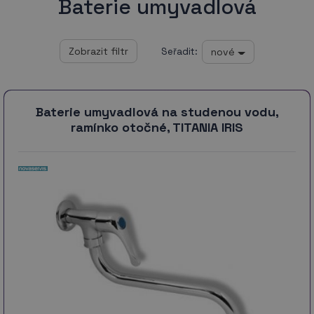
Baterie umyvadlová
nové
Seřadit:
Baterie umyvadlová na studenou vodu,
ramínko otočné, TITANIA IRIS