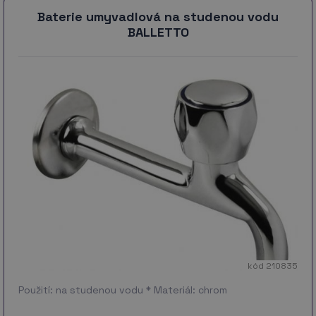
Baterie umyvadlová na studenou vodu
BALLETTO
kód 210835
Použití: na studenou vodu * Materiál: chrom