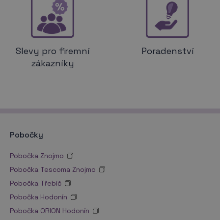
Slevy pro firemní
Poradenství
zákazníky
Pobočky
Pobočka Znojmo
Pobočka Tescoma Znojmo
Pobočka Třebíč
Pobočka Hodonín
Pobočka ORION Hodonín