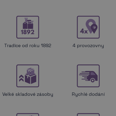
Tradice od roku 1892
4 provozovny
Velké skladové zásoby
Rychlé dodání