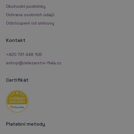
Obchodní podmínky
Ochrana osobních údajů
Odstoupení od smlouvy
Kontakt
+420 731 448 106
eshop@zelezarstvi-fiala.cz
Certifikát
Platební metody