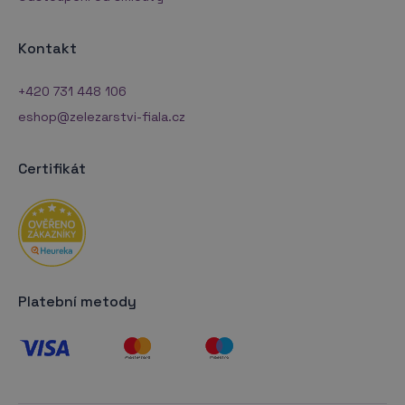
Kontakt
+420 731 448 106
eshop@zelezarstvi-fiala.cz
Certifikát
Platební metody