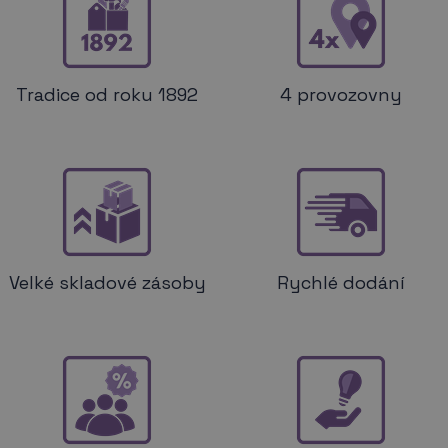
Tradice od roku 1892
4 provozovny
Velké skladové zásoby
Rychlé dodání