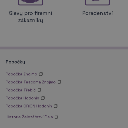
Slevy pro firemní
Poradenství
zákazníky
Pobočky
Pobočka Znojmo
Pobočka Tescoma Znojmo
Pobočka Třebíč
Pobočka Hodonín
Pobočka ORION Hodonín
Historie Železářství Fiala