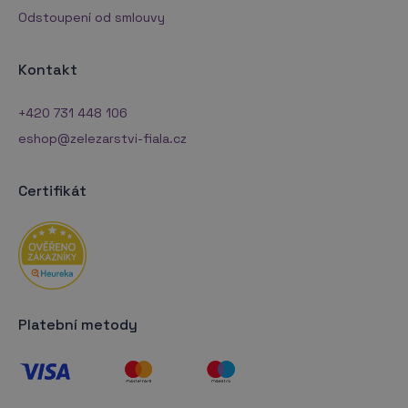
Odstoupení od smlouvy
Kontakt
+420 731 448 106
eshop@zelezarstvi-fiala.cz
Certifikát
Platební metody