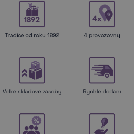
Tradice od roku 1892
4 provozovny
Velké skladové zásoby
Rychlé dodání