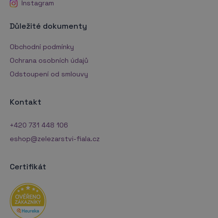
Instagram
Důležité dokumenty
Obchodní podmínky
Ochrana osobních údajů
Odstoupení od smlouvy
Kontakt
+420 731 448 106
eshop@zelezarstvi-fiala.cz
Certifikát