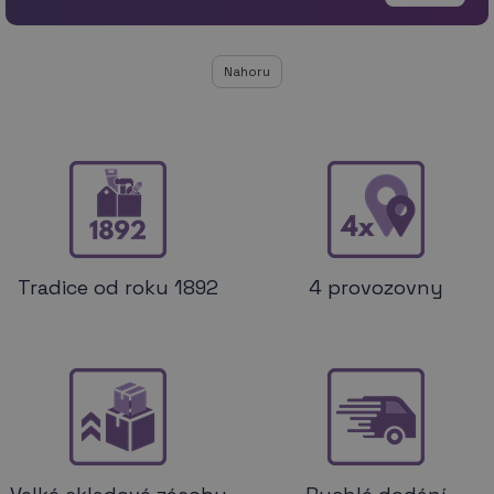
Nahoru
Tradice od roku 1892
4 provozovny