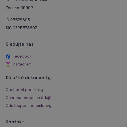
Znojmo 66902
IČ 25578693
DIČ CZ25578693
Sledujte nás
Facebook
Instagram
Důležité dokumenty
Obchodní podmínky
Ochrana osobních údajů
Odstoupení od smlouvy
Kontakt