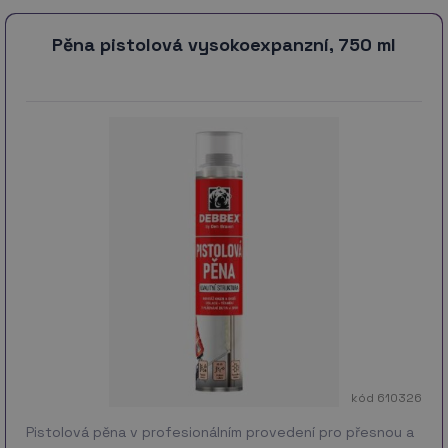
Pěna pistolová vysokoexpanzní, 750 ml
kód 610326
Pistolová pěna v profesionálním provedení pro přesnou a