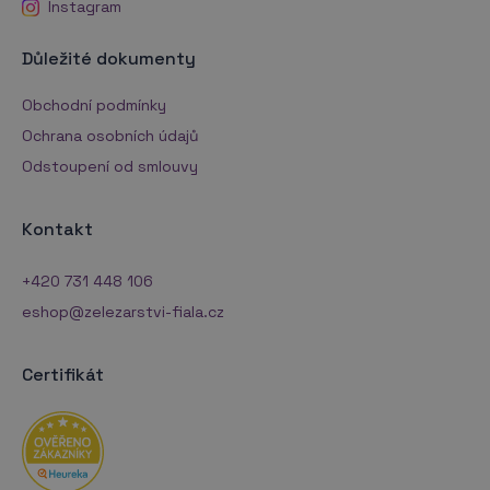
Instagram
Důležité dokumenty
Obchodní podmínky
Ochrana osobních údajů
Odstoupení od smlouvy
Kontakt
+420 731 448 106
eshop@zelezarstvi-fiala.cz
Certifikát