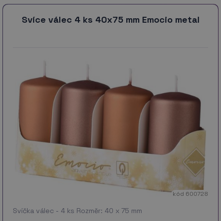
Svíce válec 4 ks 40x75 mm Emocio metal
kód 600728
Svíčka válec - 4 ks Rozměr: 40 x 75 mm