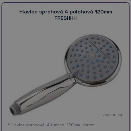
Hlavice sprchová 4 polohová 120mm
FRESHHH
kód 210059
* Hlavice sprchová, 4 funkce, 120mm, chrom.