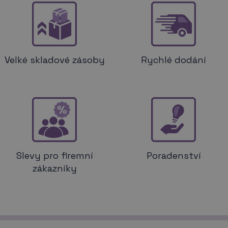
Velké skladové zásoby
Rychlé dodání
Slevy pro firemní
Poradenství
zákazníky