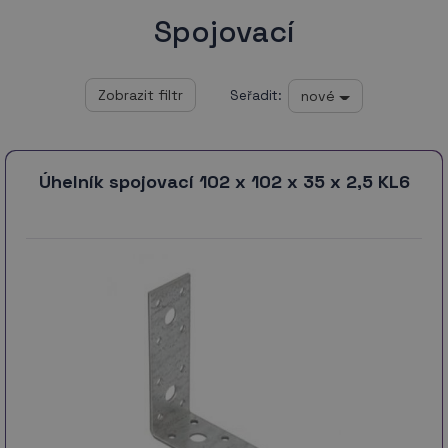
Spojovací
nové
Seřadit:
Úhelník spojovací 102 x 102 x 35 x 2,5 KL6