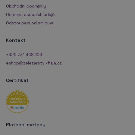
Obchodní podmínky
Ochrana osobních údajů
Odstoupení od smlouvy
Kontakt
+420 731 448 106
eshop@zelezarstvi-fiala.cz
Certifikát
Platební metody