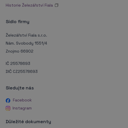
Historie Železářství Fiala
Sídlo firmy
Železářství Fiala s.r.o.
Nám. Svobody 1551/4
Znojmo 66902
IČ 25578693
DIČ CZ25578693
Sledujte nás
Facebook
Instagram
Důležité dokumenty