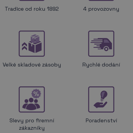
Tradice od roku 1892
4 provozovny
Velké skladové zásoby
Rychlé dodání
Slevy pro firemní
Poradenství
zákazníky