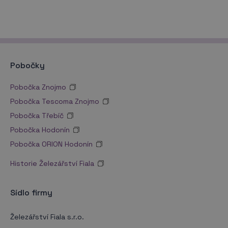
Pobočky
Pobočka Znojmo
Pobočka Tescoma Znojmo
Pobočka Třebíč
Pobočka Hodonín
Pobočka ORION Hodonín
Historie Železářství Fiala
Sídlo firmy
Železářství Fiala s.r.o.