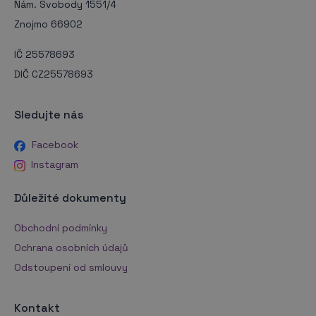
Nám. Svobody 1551/4
Znojmo 66902
IČ 25578693
DIČ CZ25578693
Sledujte nás
Facebook
Instagram
Důležité dokumenty
Obchodní podmínky
Ochrana osobních údajů
Odstoupení od smlouvy
Kontakt