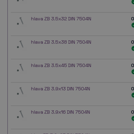
hlava ZB 3.5x32 DIN 7504N
0
hlava ZB 3.5x38 DIN 7504N
0
hlava ZB 3.5x45 DIN 7504N
0
hlava ZB 3.9x13 DIN 7504N
0
hlava ZB 3.9x16 DIN 7504N
0