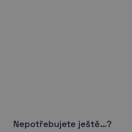
Nepotřebujete ještě…?