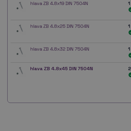
hlava ZB 4.8x19 DIN 7504N
1
hlava ZB 4.8x25 DIN 7504N
1
hlava ZB 4.8x32 DIN 7504N
1
hlava ZB 4.8x45 DIN 7504N
2