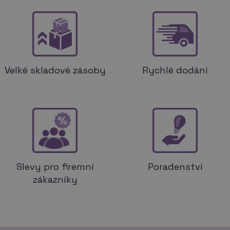
Velké skladové zásoby
Rychlé dodání
Slevy pro firemní
Poradenství
zákazníky