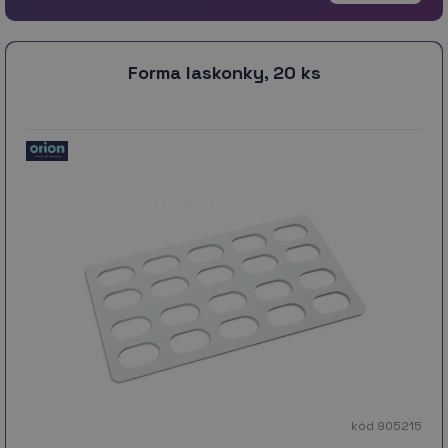
Forma laskonky, 20 ks
kód 905215