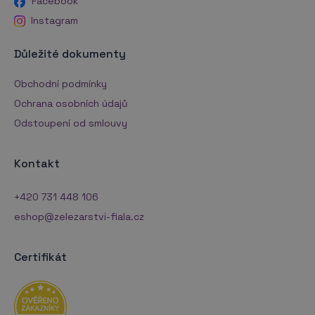
Facebook
Instagram
Důležité dokumenty
Obchodní podmínky
Ochrana osobních údajů
Odstoupení od smlouvy
Kontakt
+420 731 448 106
eshop@zelezarstvi-fiala.cz
Certifikát