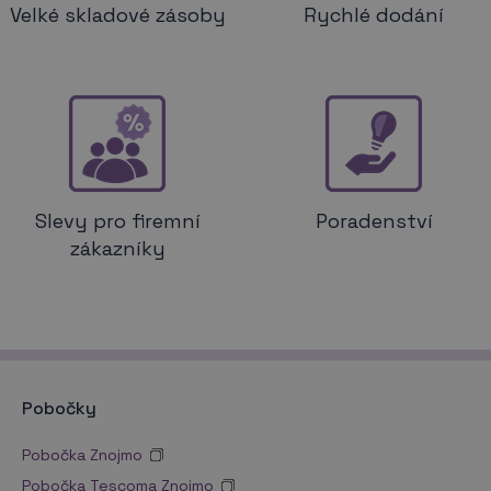
Velké skladové zásoby
Rychlé dodání
Slevy pro firemní
Poradenství
zákazníky
Pobočky
Pobočka Znojmo
Pobočka Tescoma Znojmo