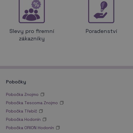
Slevy pro firemní
Poradenství
zákazníky
Pobočky
Pobočka Znojmo
Pobočka Tescoma Znojmo
Pobočka Třebíč
Pobočka Hodonín
Pobočka ORION Hodonín