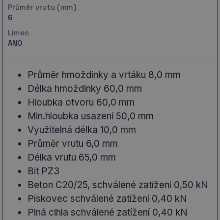
Průměr vrutu (mm)
6
Límec
ANO
Průměr hmoždinky a vrtáku 8,0 mm
Délka hmoždinky 60,0 mm
Hloubka otvoru 60,0 mm
Min.hloubka usazení 50,0 mm
Využitelná délka 10,0 mm
Průměr vrutu 6,0 mm
Délka vrutu 65,0 mm
Bit PZ3
Beton C20/25, schválené zatížení 0,50 kN
Pískovec schválené zatížení 0,40 kN
Plná cihla schválené zatížení 0,40 kN