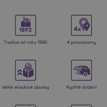
Tradice od roku 1892
4 provozovny
Velké skladové zásoby
Rychlé dodání