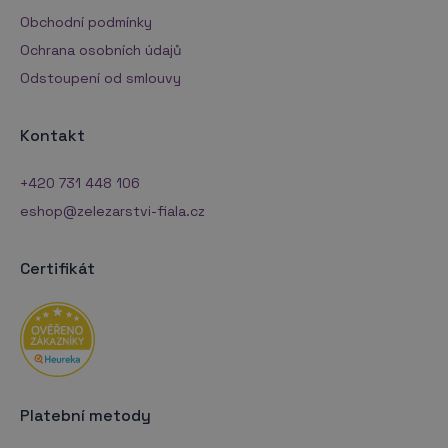
Obchodní podmínky
Ochrana osobních údajů
Odstoupení od smlouvy
Kontakt
+420 731 448 106
eshop@zelezarstvi-fiala.cz
Certifikát
Platební metody